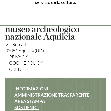
servizio della cultura.
Via Roma 1
33051 Aquileia (UD)
PRIVACY
COOKIE POLICY
CREDITS
INFORMAZIONI
AMMINISTRAZIONE TRASPARENTE
AREA STAMPA
SOSTIENICI