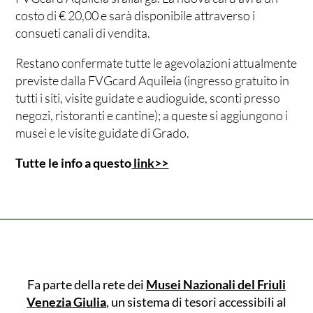
costo di € 20,00 e sarà disponibile attraverso i
consueti canali di vendita.
Restano confermate tutte le agevolazioni attualmente
previste dalla FVGcard Aquileia (ingresso gratuito in
tutti i siti, visite guidate e audioguide, sconti presso
negozi, ristoranti e cantine); a queste si aggiungono i
musei e le visite guidate di Grado.
Tutte le info a questo
link>>
Fa parte della rete dei
Musei Nazionali del Friuli
Venezia Giulia
, un sistema di tesori accessibili al