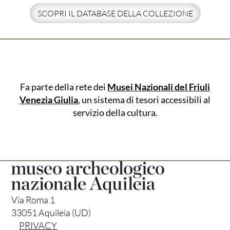
SCOPRI IL DATABASE DELLA COLLEZIONE
Fa parte della rete dei
Musei Nazionali del Friuli
Venezia Giulia
, un sistema di tesori accessibili al
servizio della cultura.
Via Roma 1
33051 Aquileia (UD)
PRIVACY